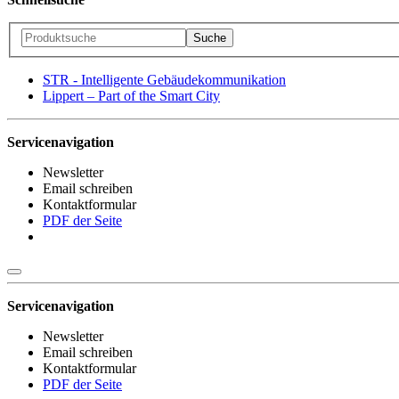
STR - Intelligente Gebäudekommunikation
Lippert – Part of the Smart City
Servicenavigation
Newsletter
Email schreiben
Kontaktformular
PDF der Seite
Servicenavigation
Newsletter
Email schreiben
Kontaktformular
PDF der Seite